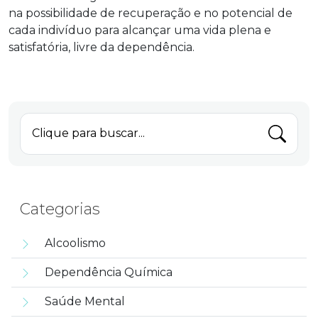
na possibilidade de recuperação e no potencial de
cada indivíduo para alcançar uma vida plena e
satisfatória, livre da dependência.
Clique para buscar...
Categorias
Alcoolismo
Dependência Química
Saúde Mental