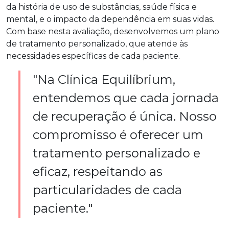
da história de uso de substâncias, saúde física e
mental, e o impacto da dependência em suas vidas.
Com base nesta avaliação, desenvolvemos um plano
de tratamento personalizado, que atende às
necessidades específicas de cada paciente.
"Na Clínica Equilíbrium,
entendemos que cada jornada
de recuperação é única. Nosso
compromisso é oferecer um
tratamento personalizado e
eficaz, respeitando as
particularidades de cada
paciente."