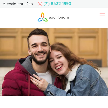
(71) 8432-1990
Atendimento 24h