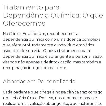
Tratamento para
Dependência Química: O que
Oferecemos
Na Clínica Equilíbrium, reconhecemos a
dependência química como uma doença complexa
que afeta profundamente o indivíduo em vários
aspectos de sua vida. O nosso tratamento para
dependência química é abrangente e personalizado,
visando não apenas a desintoxicação, mas também a
recuperação integral do paciente.
Abordagem Personalizada
Cada paciente que chega à nossa clínica traz consigo
uma história única. Por isso, nosso primeiro passo é
realizar uma avaliação abrangente, que inclui análise