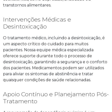
transtornos alimentares.
Intervenções Médicas e
Desintoxicação
O tratamento médico, incluindo a desintoxicação, é
um aspecto crítico do cuidado para muitos
pacientes. Nossa equipe médica especializada
oferece suporte durante todo o processo de
desintoxicação, garantindo a segurança e o conforto
dos pacientes. Medicamentos podem ser utilizados
para aliviar os sintomas de abstinência e tratar
quaisquer condições de saúde relacionadas.
Apoio Contínuo e Planejamento Pós-
Tratamento