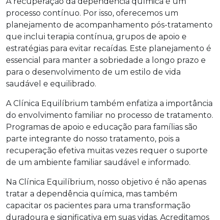
A recuperação da dependência química é um
processo contínuo. Por isso, oferecemos um
planejamento de acompanhamento pós-tratamento
que inclui terapia contínua, grupos de apoio e
estratégias para evitar recaídas. Este planejamento é
essencial para manter a sobriedade a longo prazo e
para o desenvolvimento de um estilo de vida
saudável e equilibrado.
A Clínica Equilíbrium também enfatiza a importância
do envolvimento familiar no processo de tratamento.
Programas de apoio e educação para famílias são
parte integrante do nosso tratamento, pois a
recuperação efetiva muitas vezes requer o suporte
de um ambiente familiar saudável e informado.
Na Clínica Equilíbrium, nosso objetivo é não apenas
tratar a dependência química, mas também
capacitar os pacientes para uma transformação
duradoura e significativa em suas vidas. Acreditamos