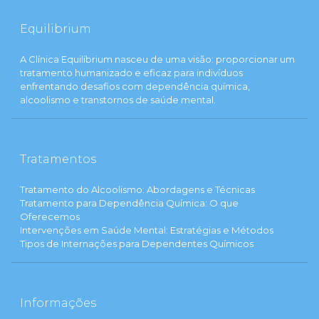
Equilibrium
A Clínica Equilíbrium nasceu de uma visão: proporcionar um
tratamento humanizado e eficaz para indivíduos
enfrentando desafios com dependência química,
alcoolismo e transtornos de saúde mental.
Tratamentos
Tratamento do Alcoolismo: Abordagens e Técnicas
Tratamento para Dependência Química: O que
Oferecemos
Intervenções em Saúde Mental: Estratégias e Métodos
Tipos de Internações para Dependentes Químicos
Informações