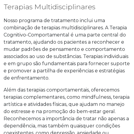
Terapias Multidisciplinares
Nosso programa de tratamento inclui uma
combinação de terapias multidisciplinares. A Terapia
Cognitivo-Comportamental é uma parte central do
tratamento, ajudando os pacientes a reconhecer e
mudar padrões de pensamento e comportamento
associados ao uso de substâncias. Terapias individuais
e em grupo são fundamentais para fornecer suporte
e promover a partilha de experiências e estratégias
de enfrentamento.
Além das terapias comportamentais, oferecemos
terapias complementares, como mindfulness, terapia
artística e atividades físicas, que ajudam no manejo
do estresse e na promoção do bem-estar geral.
Reconhecemos a importância de tratar não apenas a
dependência, mas também quaisquer condições
coexistentes, como depressão, ansiedade ou