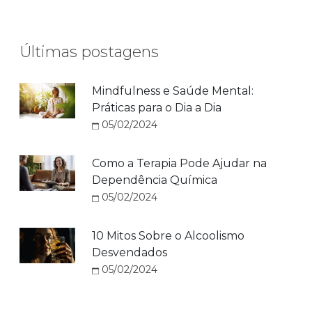
Últimas postagens
Mindfulness e Saúde Mental:
Práticas para o Dia a Dia
05/02/2024
Como a Terapia Pode Ajudar na
Dependência Química
05/02/2024
10 Mitos Sobre o Alcoolismo
Desvendados
05/02/2024