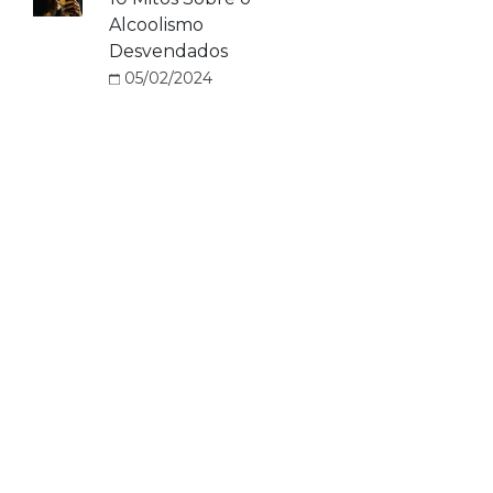
Alcoolismo
Desvendados
05/02/2024