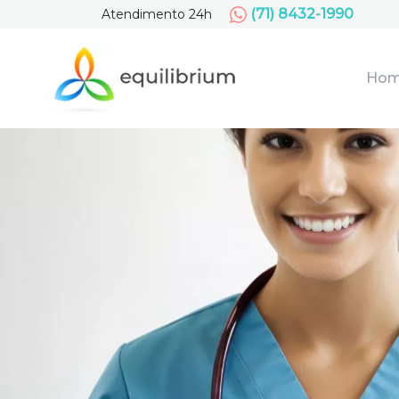
(71) 8432-1990
Atendimento 24h
Ho