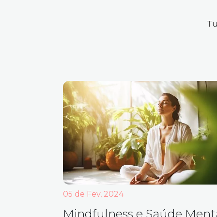
Tu
05 de Fev, 2024
Mindfulness e Saúde Menta