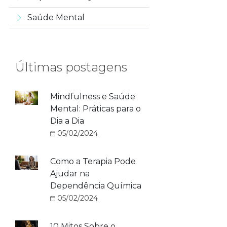
Saúde Mental
Últimas postagens
Mindfulness e Saúde
Mental: Práticas para o
Dia a Dia
05/02/2024
Como a Terapia Pode
Ajudar na
Dependência Química
05/02/2024
10 Mitos Sobre o