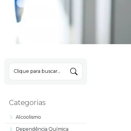
Clique para buscar...
Categorias
Alcoolismo
Dependência Química