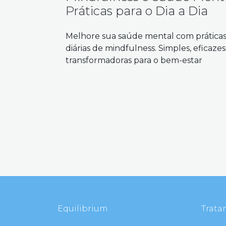
Práticas para o Dia a Dia
Melhore sua saúde mental com prática
diárias de mindfulness. Simples, eficazes
transformadoras para o bem-estar
Equilibrium
Trata